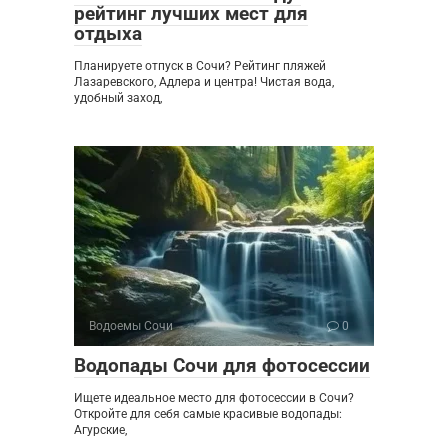
рейтинг лучших мест для
отдыха
Планируете отпуск в Сочи? Рейтинг пляжей
Лазаревского, Адлера и центра! Чистая вода,
удобный заход,
Водоемы Сочи
0
Водопады Сочи для фотосессии
Ищете идеальное место для фотосессии в Сочи?
Откройте для себя самые красивые водопады:
Агурские,