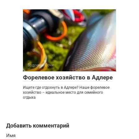
Водоемы Сочи
0
Форелевое хозяйство в Адлере
Ищете где отдохнуть в Адлере? Наше форелевое
хозяйство – идеальное место для семейного
отдыха
Добавить комментарий
Имя