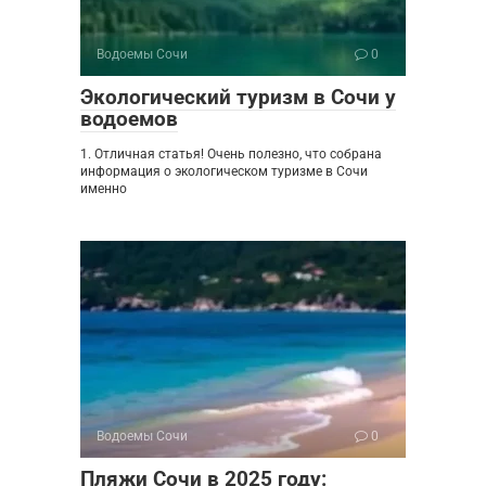
Водоемы Сочи
0
Экологический туризм в Сочи у
водоемов
1. Отличная статья! Очень полезно, что собрана
информация о экологическом туризме в Сочи
именно
Водоемы Сочи
0
Пляжи Сочи в 2025 году: