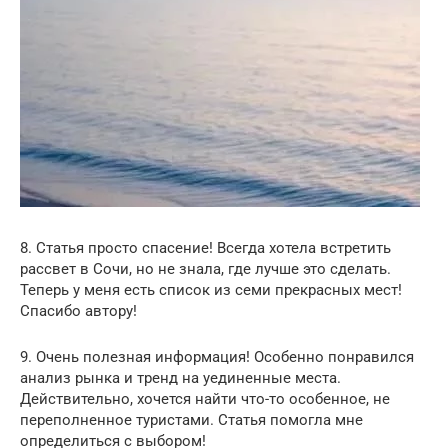
8. Статья просто спасение! Всегда хотела встретить
рассвет в Сочи, но не знала, где лучше это сделать.
Теперь у меня есть список из семи прекрасных мест!
Спасибо автору!
9. Очень полезная информация! Особенно понравился
анализ рынка и тренд на уединенные места.
Действительно, хочется найти что-то особенное, не
переполненное туристами. Статья помогла мне
определиться с выбором!