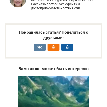
Рассказывает об экскурсиях и
достопримечательностях Сочи.
Понравилась статья? Поделиться с
друзьями:
Вам также может быть интересно