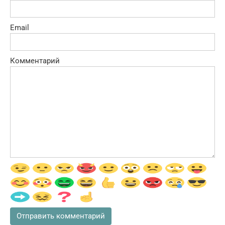
Email
Комментарий