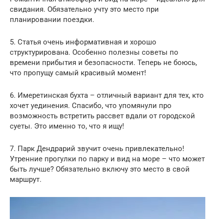
свидания. Обязательно учту это место при
планировании поездки.
5. Статья очень информативная и хорошо
структурирована. Особенно полезны советы по
времени прибытия и безопасности. Теперь не боюсь,
что пропущу самый красивый момент!
6. Имеретинская бухта – отличный вариант для тех, кто
хочет уединения. Спасибо, что упомянули про
возможность встретить рассвет вдали от городской
суеты. Это именно то, что я ищу!
7. Парк Дендрарий звучит очень привлекательно!
Утренние прогулки по парку и вид на море – что может
быть лучше? Обязательно включу это место в свой
маршрут.