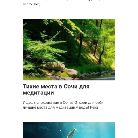
галечные,
Водоемы Сочи
0
Тихие места в Сочи для
медитации
Ищешь спокойствие в Сочи? Открой для себя
лучшие места для медитации у воды! Река