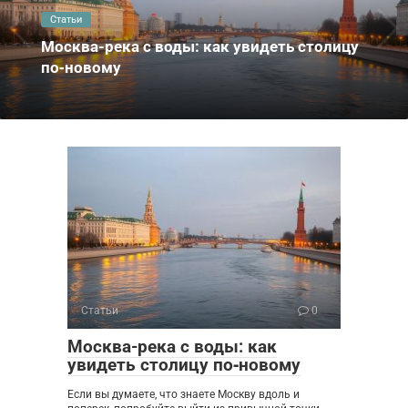
Статьи
Москва-река с воды: как увидеть столицу
по‑новому
Статьи
0
Москва-река с воды: как
увидеть столицу по‑новому
Если вы думаете, что знаете Москву вдоль и