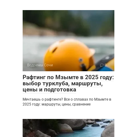
Водоемы Сочи
0
Рафтинг по Мзымте в 2025 году:
выбор турклуба, маршруты,
цены и подготовка
Мечтаешь о рафтинге? Все о сплавах по Мзымте в
2025 году: маршруты, цены, сравнение