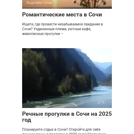
Водоемы Сочи
0
Романтические места в Сочи
Ищете, где провести незабываемое свидание в
Сочи? Уединенные пляжи, уютные кафе,
живописные прогулки –
Водоемы Сочи
0
Речные прогулки в Сочи на 2025
год
Планируете отдых в Сочи? Откройте для себя