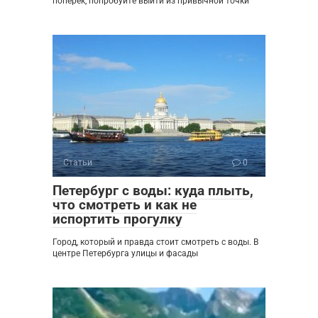
поперек, попробуйте выйти из привычной точки
Статьи
0
Петербург с воды: куда плыть,
что смотреть и как не
испортить прогулку
Город, который и правда стоит смотреть с воды. В
центре Петербурга улицы и фасады