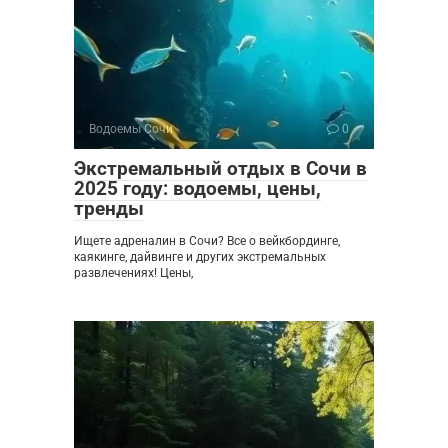
Водоемы Сочи
0
Экстремальный отдых в Сочи в
2025 году: водоемы, цены,
тренды
Ищете адреналин в Сочи? Все о вейкбординге,
каякинге, дайвинге и других экстремальных
развлечениях! Цены,