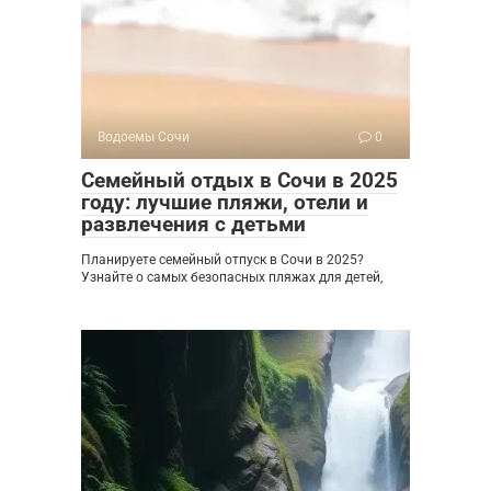
Водоемы Сочи
0
Семейный отдых в Сочи в 2025
году: лучшие пляжи, отели и
развлечения с детьми
Планируете семейный отпуск в Сочи в 2025?
Узнайте о самых безопасных пляжах для детей,