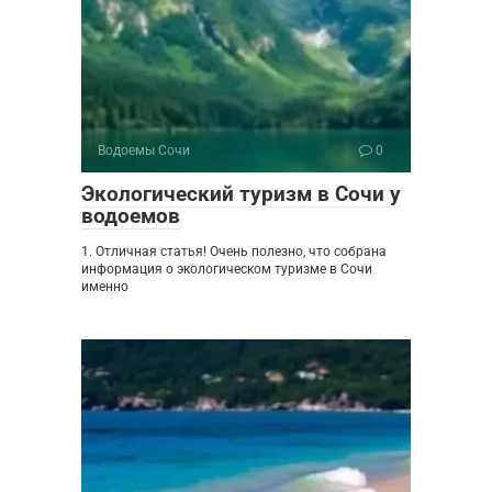
Водоемы Сочи
0
Экологический туризм в Сочи у
водоемов
1. Отличная статья! Очень полезно, что собрана
информация о экологическом туризме в Сочи
именно