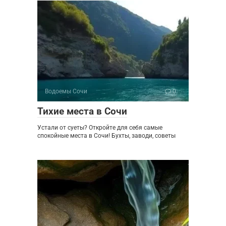
Водоемы Сочи
0
Тихие места в Сочи
Устали от суеты? Откройте для себя самые
спокойные места в Сочи! Бухты, заводи, советы