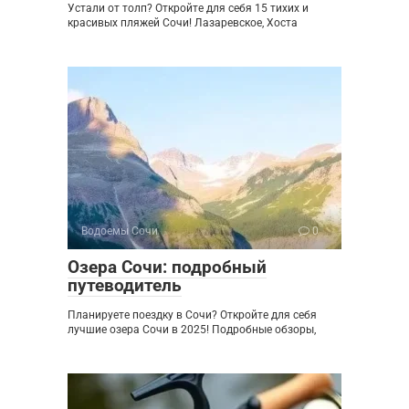
Устали от толп? Откройте для себя 15 тихих и
красивых пляжей Сочи! Лазаревское, Хоста
Водоемы Сочи
0
Озера Сочи: подробный
путеводитель
Планируете поездку в Сочи? Откройте для себя
лучшие озера Сочи в 2025! Подробные обзоры,