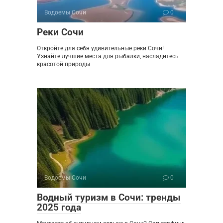
Водоемы Сочи
0
Реки Сочи
Откройте для себя удивительные реки Сочи!
Узнайте лучшие места для рыбалки, насладитесь
красотой природы
Водоемы Сочи
0
Водный туризм в Сочи: тренды
2025 года