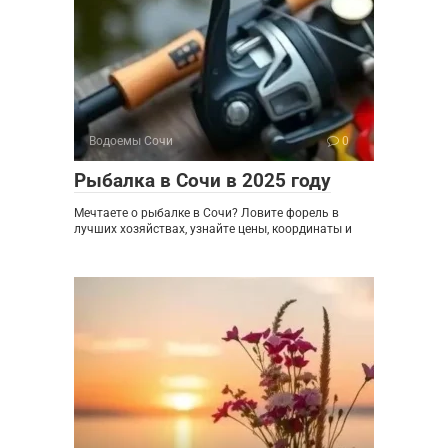
Водоемы Сочи
0
Рыбалка в Сочи в 2025 году
Мечтаете о рыбалке в Сочи? Ловите форель в
лучших хозяйствах, узнайте цены, координаты и