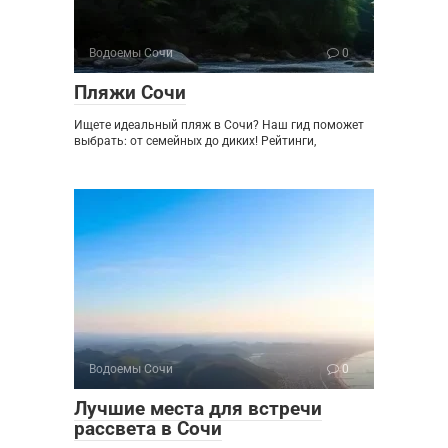
Водоемы Сочи
0
Пляжи Сочи
Ищете идеальный пляж в Сочи? Наш гид поможет
выбрать: от семейных до диких! Рейтинги,
Водоемы Сочи
0
Лучшие места для встречи
рассвета в Сочи