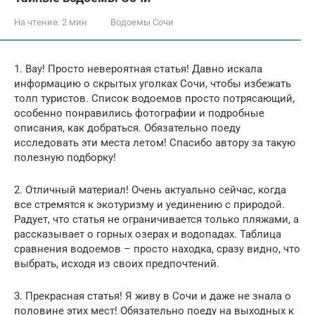
На чтение:
2 мин
Водоемы Сочи
1. Вау! Просто невероятная статья! Давно искала
информацию о скрытых уголках Сочи, чтобы избежать
толп туристов. Список водоемов просто потрясающий,
особенно понравились фотографии и подробные
описания, как добраться. Обязательно поеду
исследовать эти места летом! Спасибо автору за такую
полезную подборку!
2. Отличный материал! Очень актуально сейчас, когда
все стремятся к экотуризму и уединению с природой.
Радует, что статья не ограничивается только пляжами, а
рассказывает о горных озерах и водопадах. Таблица
сравнения водоемов – просто находка, сразу видно, что
выбрать, исходя из своих предпочтений.
3. Прекрасная статья! Я живу в Сочи и даже не знала о
половине этих мест! Обязательно поеду на выходных к