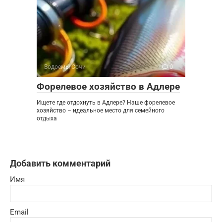
Водоемы Сочи
0
Форелевое хозяйство в Адлере
Ищете где отдохнуть в Адлере? Наше форелевое
хозяйство – идеальное место для семейного
отдыха
Добавить комментарий
Имя
Email