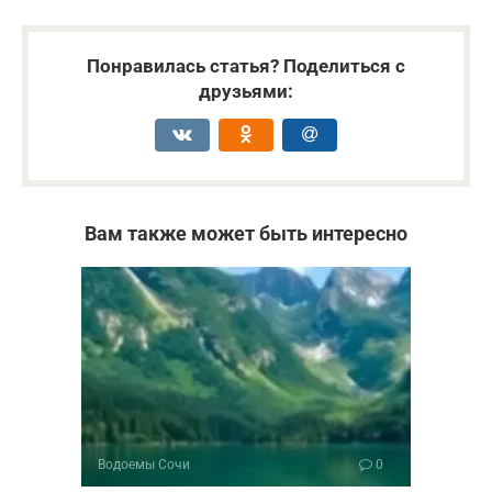
Понравилась статья? Поделиться с
друзьями:
Вам также может быть интересно
Водоемы Сочи
0