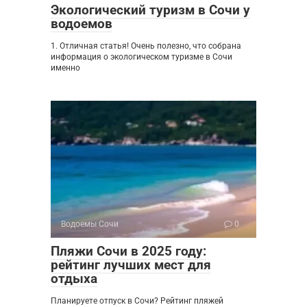
Экологический туризм в Сочи у
водоемов
1. Отличная статья! Очень полезно, что собрана
информация о экологическом туризме в Сочи
именно
Водоемы Сочи
0
Пляжи Сочи в 2025 году:
рейтинг лучших мест для
отдыха
Планируете отпуск в Сочи? Рейтинг пляжей