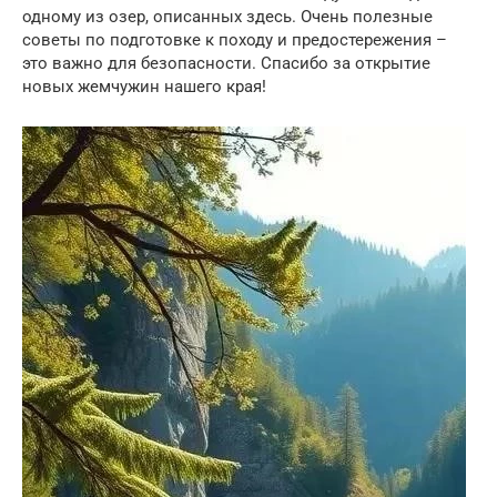
одному из озер, описанных здесь. Очень полезные
советы по подготовке к походу и предостережения –
это важно для безопасности. Спасибо за открытие
новых жемчужин нашего края!