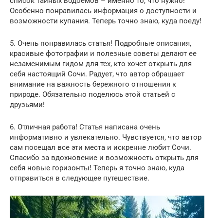
список тайных водоемов – именно то, что нужно!
Особенно понравилась информация о доступности и
возможности купания. Теперь точно знаю, куда поеду!
5. Очень понравилась статья! Подробные описания,
красивые фотографии и полезные советы делают ее
незаменимым гидом для тех, кто хочет открыть для
себя настоящий Сочи. Радует, что автор обращает
внимание на важность бережного отношения к
природе. Обязательно поделюсь этой статьей с
друзьями!
6. Отличная работа! Статья написана очень
информативно и увлекательно. Чувствуется, что автор
сам посещал все эти места и искренне любит Сочи.
Спасибо за вдохновение и возможность открыть для
себя новые горизонты! Теперь я точно знаю, куда
отправиться в следующее путешествие.