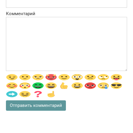
Комментарий