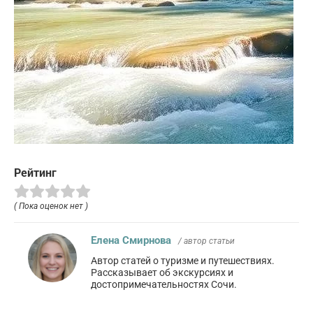
Рейтинг
( Пока оценок нет )
Елена Смирнова
/ автор статьи
Автор статей о туризме и путешествиях.
Рассказывает об экскурсиях и
достопримечательностях Сочи.