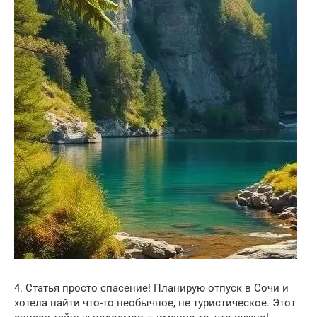
4. Статья просто спасение! Планирую отпуск в Сочи и
хотела найти что-то необычное, не туристическое. Этот