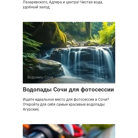
Лазаревского, Адлера и центра! Чистая вода,
удобный заход,
Водоемы Сочи
0
Водопады Сочи для фотосессии
Ищете идеальное место для фотосессии в Сочи?
Откройте для себя самые красивые водопады:
Агурские,