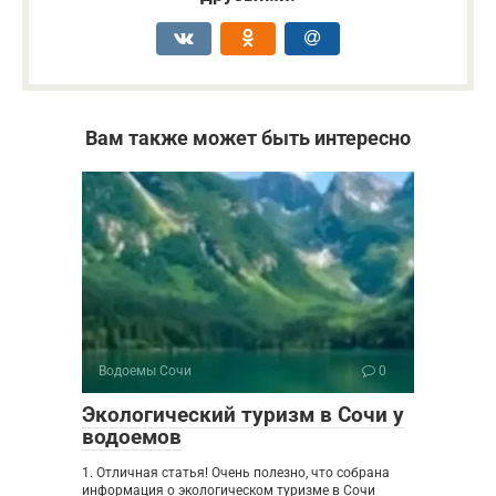
Вам также может быть интересно
Водоемы Сочи
0
Экологический туризм в Сочи у
водоемов
1. Отличная статья! Очень полезно, что собрана
информация о экологическом туризме в Сочи