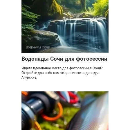
Водоемы Сочи
0
Водопады Сочи для фотосессии
Ищете идеальное место для фотосессии в Сочи?
Откройте для себя самые красивые водопады:
Агурские,