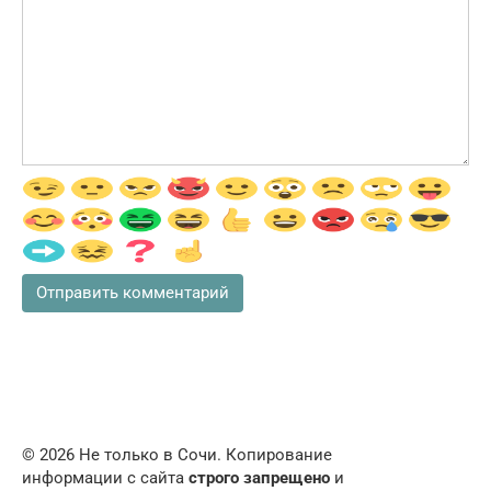
© 2026 Не только в Сочи. Копирование
информации с сайта
строго запрещено
и