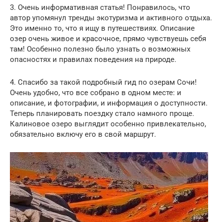
3. Очень информативная статья! Понравилось, что
автор упомянул тренды экотуризма и активного отдыха.
Это именно то, что я ищу в путешествиях. Описание
озер очень живое и красочное, прямо чувствуешь себя
там! Особенно полезно было узнать о возможных
опасностях и правилах поведения на природе.
4. Спасибо за такой подробный гид по озерам Сочи!
Очень удобно, что все собрано в одном месте: и
описание, и фотографии, и информация о доступности.
Теперь планировать поездку стало намного проще.
Калиновое озеро выглядит особенно привлекательно,
обязательно включу его в свой маршрут.