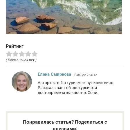
Рейтинг
( Пока оценок нет )
Елена Смирнова
/ автор статьи
Автор статей о туризме и путешествиях.
Рассказывает об экскурсиях и
достопримечательностях Сочи.
Понравилась статья? Поделиться с
друзьями: