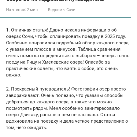
На чтение:
2 мин
Водоемы Сочи
1. Отличная статья! Давно искала информацию об
озерах Сочи, чтобы спланировать поездку в 2025 году.
Особенно понравился подробный обзор каждого озера,
с указанием плюсов и минусов. Таблица сравнения
очень помогла определиться с выбором – теперь точно
поеду на Рицу и Хмелевские озера! Спасибо за
практические советы, что взять с собой, это очень
важно.
2. Прекрасный путеводитель! Фотографии озер просто
завораживают. Очень полезно, что указаны способы
добраться до каждого озера, а также что можно
посмотреть рядом. Меня особенно заинтересовало
озеро Дзитаку, раньше о нем не слышала. Статья
вдохновила на поездку и дала четкое представление о
том, чего ожидать.