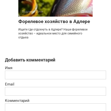
Водоемы Сочи
0
Форелевое хозяйство в Адлере
Ищете где отдохнуть в Адлере? Наше форелевое
хозяйство – идеальное место для семейного
отдыха
Добавить комментарий
Имя
Email
Комментарий