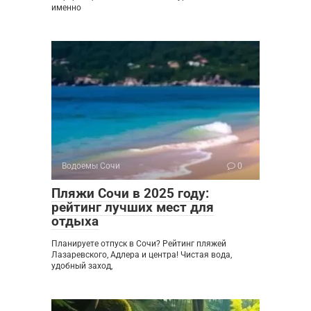
именно
Водоемы Сочи
0
Пляжи Сочи в 2025 году:
рейтинг лучших мест для
отдыха
Планируете отпуск в Сочи? Рейтинг пляжей
Лазаревского, Адлера и центра! Чистая вода,
удобный заход,