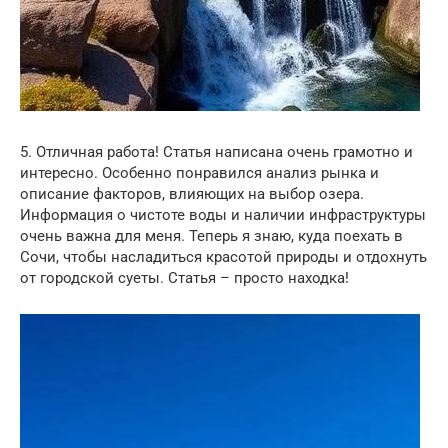
5. Отличная работа! Статья написана очень грамотно и
интересно. Особенно понравился анализ рынка и
описание факторов, влияющих на выбор озера.
Информация о чистоте воды и наличии инфраструктуры
очень важна для меня. Теперь я знаю, куда поехать в
Сочи, чтобы насладиться красотой природы и отдохнуть
от городской суеты. Статья – просто находка!