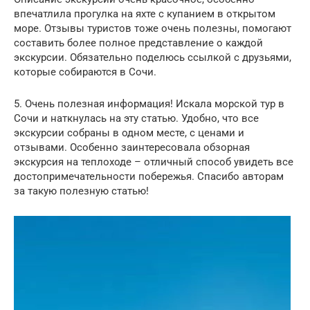
впечатлила прогулка на яхте с купанием в открытом
море. Отзывы туристов тоже очень полезны, помогают
составить более полное представление о каждой
экскурсии. Обязательно поделюсь ссылкой с друзьями,
которые собираются в Сочи.
5. Очень полезная информация! Искала морской тур в
Сочи и наткнулась на эту статью. Удобно, что все
экскурсии собраны в одном месте, с ценами и
отзывами. Особенно заинтересовала обзорная
экскурсия на теплоходе – отличный способ увидеть все
достопримечательности побережья. Спасибо авторам
за такую полезную статью!