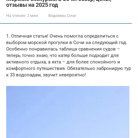
отзывы на 2025 год
На чтение:
2 мин
Водоемы Сочи
1. Отличная статья! Очень помогла определиться с
выбором морской прогулки в Сочи на следующий год.
Особенно понравилась таблица сравнения судов –
теперь точно знаю, что катер больше подходит для
активного отдыха, а яхта – для более спокойного и
комфортного путешествия. Обязательно забронирую тур
к 33 водопадам, звучит невероятно!