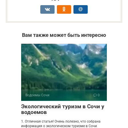
Вам также может быть интересно
Водоемы Сочи
0
Экологический туризм в Сочи у
водоемов
1. Отличная статья! Очень полезно, что собрана
информация о экологическом туризме в Сочи