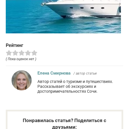
Рейтинг
( Пока оценок нет )
Елена Смирнова
/ автор статьи
Автор статей о туризме и путешествиях.
Рассказывает об экскурсиях и
достопримечательностях Сочи.
Понравилась статья? Поделиться с
друзьями: