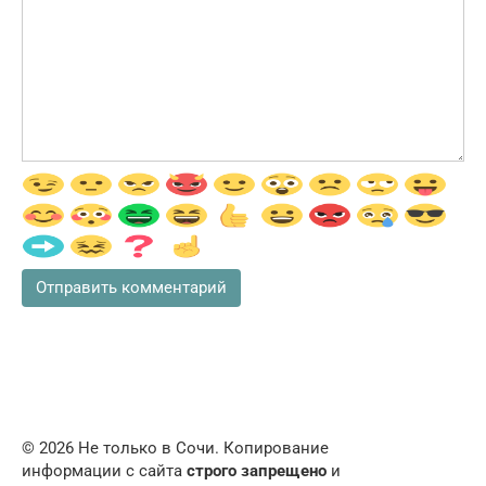
© 2026 Не только в Сочи. Копирование
информации с сайта
строго запрещено
и