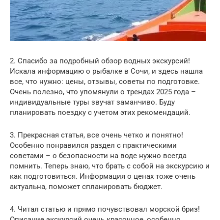
2. Спасибо за подробный обзор водных экскурсий!
Искала информацию о рыбалке в Сочи, и здесь нашла
все, что нужно: цены, отзывы, советы по подготовке.
Очень полезно, что упомянули о трендах 2025 года –
индивидуальные туры звучат заманчиво. Буду
планировать поездку с учетом этих рекомендаций.
3. Прекрасная статья, все очень четко и понятно!
Особенно понравился раздел с практическими
советами – о безопасности на воде нужно всегда
помнить. Теперь знаю, что брать с собой на экскурсию и
как подготовиться. Информация о ценах тоже очень
актуальна, поможет спланировать бюджет.
4. Читал статью и прямо почувствовал морской бриз!
Описание экскурсий очень красочное, особенно