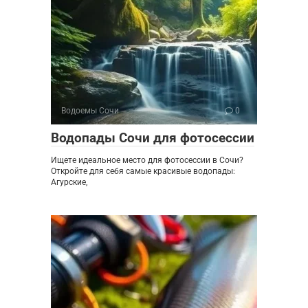
Водоемы Сочи
0
Водопады Сочи для фотосессии
Ищете идеальное место для фотосессии в Сочи?
Откройте для себя самые красивые водопады:
Агурские,