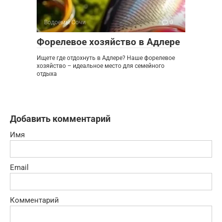
Водоемы Сочи
0
Форелевое хозяйство в Адлере
Ищете где отдохнуть в Адлере? Наше форелевое
хозяйство – идеальное место для семейного
отдыха
Добавить комментарий
Имя
Email
Комментарий