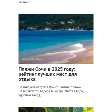
именно
Водоемы Сочи
0
Пляжи Сочи в 2025 году:
рейтинг лучших мест для
отдыха
Планируете отпуск в Сочи? Рейтинг пляжей
Лазаревского, Адлера и центра! Чистая вода,
удобный заход,