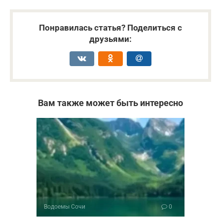
Понравилась статья? Поделиться с
друзьями:
Вам также может быть интересно
Водоемы Сочи
0