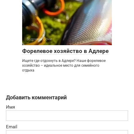
Водоемы Сочи
0
Форелевое хозяйство в Адлере
Ищете где отдохнуть в Адлере? Наше форелевое
хозяйство – идеальное место для семейного
отдыха
Добавить комментарий
Имя
Email