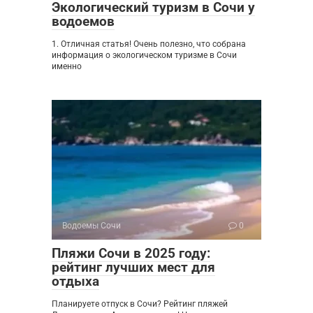
Экологический туризм в Сочи у
водоемов
1. Отличная статья! Очень полезно, что собрана
информация о экологическом туризме в Сочи
именно
Водоемы Сочи
0
Пляжи Сочи в 2025 году:
рейтинг лучших мест для
отдыха
Планируете отпуск в Сочи? Рейтинг пляжей