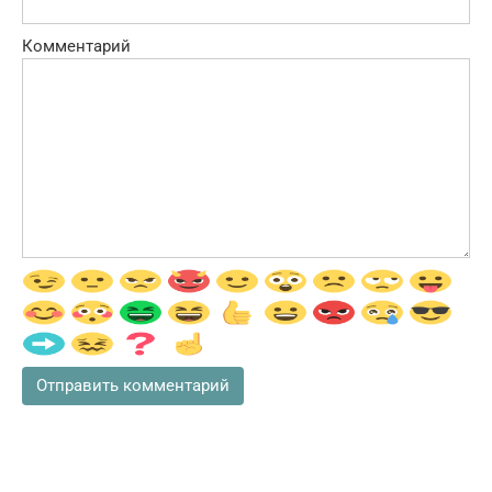
Комментарий