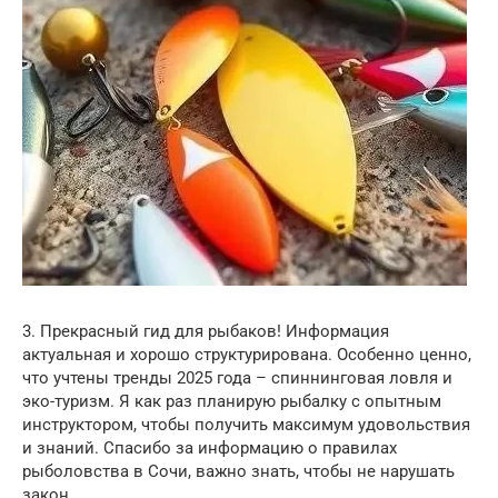
3. Прекрасный гид для рыбаков! Информация
актуальная и хорошо структурирована. Особенно ценно,
что учтены тренды 2025 года – спиннинговая ловля и
эко-туризм. Я как раз планирую рыбалку с опытным
инструктором, чтобы получить максимум удовольствия
и знаний. Спасибо за информацию о правилах
рыболовства в Сочи, важно знать, чтобы не нарушать
закон.