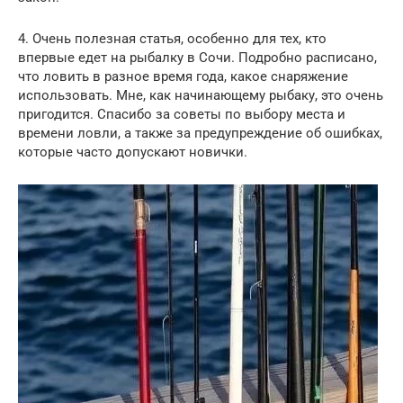
4. Очень полезная статья, особенно для тех, кто
впервые едет на рыбалку в Сочи. Подробно расписано,
что ловить в разное время года, какое снаряжение
использовать. Мне, как начинающему рыбаку, это очень
пригодится. Спасибо за советы по выбору места и
времени ловли, а также за предупреждение об ошибках,
которые часто допускают новички.