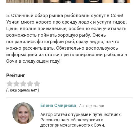
5. Отличный обзор рынка рыболовных услуг в Сочи!
Узнал много нового про аренду лодок и услуги гидов.
Цены вполне приемлемые, особенно если учитывать
возможность поймать хорошую рыбу. Очень
понравились фотографии рыб, сразу видно, на что
можно рассчитывать. Обязательно воспользуюсь
информацией из статьи при планировании рыбалки в
Сочи в следующем году!
Рейтинг
( Пока оценок нет )
Елена Смирнова
/ автор статьи
Автор статей о туризме и путешествиях.
Рассказывает об экскурсиях и
достопримечательностях Сочи.