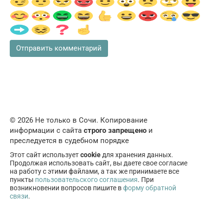
© 2026 Не только в Сочи. Копирование
информации с сайта
строго запрещено
и
преследуется в судебном порядке
Этот сайт использует
cookie
для хранения данных.
Продолжая использовать сайт, вы даете свое согласие
на работу с этими файлами, а так же принимаете все
пункты
пользовательского соглашения
. При
возникновении вопросов пишите в
форму обратной
связи
.