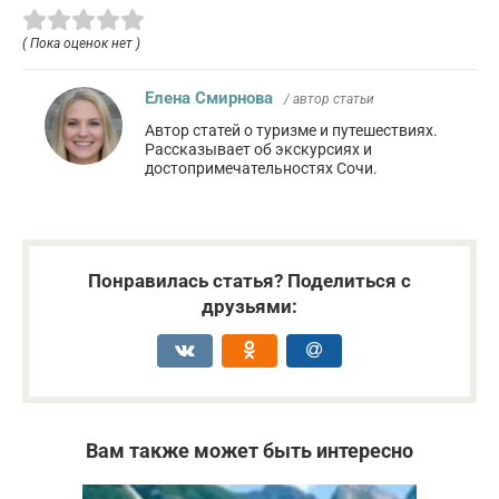
( Пока оценок нет )
Елена Смирнова
/ автор статьи
Автор статей о туризме и путешествиях.
Рассказывает об экскурсиях и
достопримечательностях Сочи.
Понравилась статья? Поделиться с
друзьями:
Вам также может быть интересно