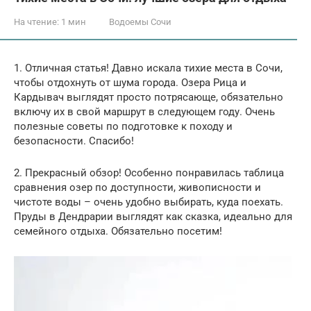
На чтение:
1 мин
Водоемы Сочи
1. Отличная статья! Давно искала тихие места в Сочи,
чтобы отдохнуть от шума города. Озера Рица и
Кардывач выглядят просто потрясающе, обязательно
включу их в свой маршрут в следующем году. Очень
полезные советы по подготовке к походу и
безопасности. Спасибо!
2. Прекрасный обзор! Особенно понравилась таблица
сравнения озер по доступности, живописности и
чистоте воды – очень удобно выбирать, куда поехать.
Пруды в Дендрарии выглядят как сказка, идеально для
семейного отдыха. Обязательно посетим!