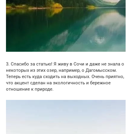
3. Спасибо за статью! Я живу в Сочи и даже не знала о
некоторых из этих озер, например, о Дагомысском.
Теперь есть куда сходить на выходных. Очень приятно,
что акцент сделан на экологичность и бережное
отношение к природе.