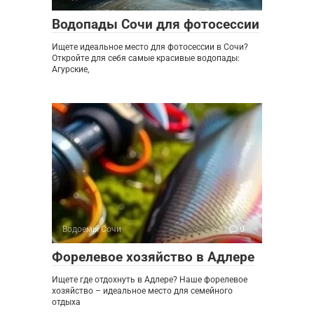
Водопады Сочи для фотосессии
Ищете идеальное место для фотосессии в Сочи?
Откройте для себя самые красивые водопады:
Агурские,
Водоемы Сочи
0
Форелевое хозяйство в Адлере
Ищете где отдохнуть в Адлере? Наше форелевое
хозяйство – идеальное место для семейного
отдыха