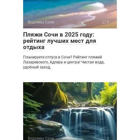
Водоемы Сочи
0
Пляжи Сочи в 2025 году:
рейтинг лучших мест для
отдыха
Планируете отпуск в Сочи? Рейтинг пляжей
Лазаревского, Адлера и центра! Чистая вода,
удобный заход,
Водоемы Сочи
0