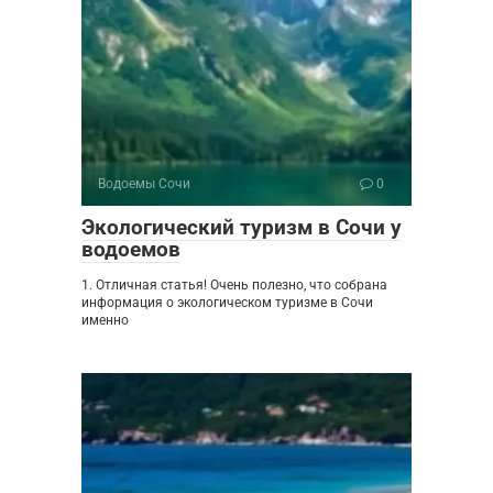
Водоемы Сочи
0
Экологический туризм в Сочи у
водоемов
1. Отличная статья! Очень полезно, что собрана
информация о экологическом туризме в Сочи
именно