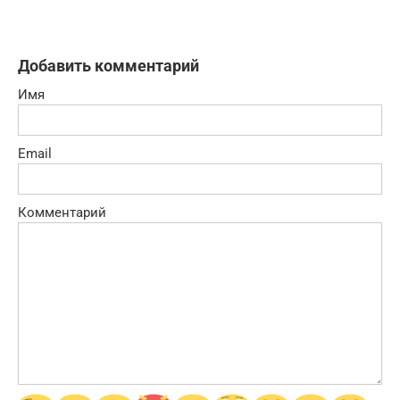
Добавить комментарий
Имя
Email
Комментарий