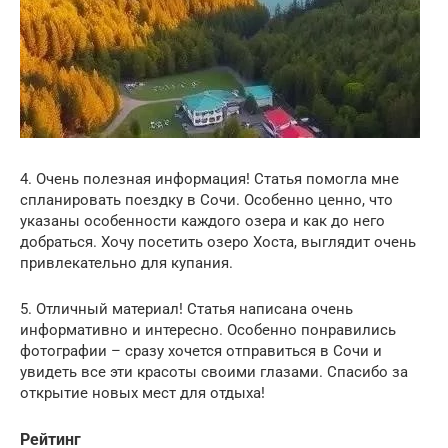
4. Очень полезная информация! Статья помогла мне
спланировать поездку в Сочи. Особенно ценно, что
указаны особенности каждого озера и как до него
добраться. Хочу посетить озеро Хоста, выглядит очень
привлекательно для купания.
5. Отличный материал! Статья написана очень
информативно и интересно. Особенно понравились
фотографии – сразу хочется отправиться в Сочи и
увидеть все эти красоты своими глазами. Спасибо за
открытие новых мест для отдыха!
Рейтинг