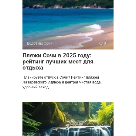
Водоемы Сочи
0
Пляжи Сочи в 2025 году:
рейтинг лучших мест для
отдыха
Планируете отпуск в Сочи? Рейтинг пляжей
Лазаревского, Адлера и центра! Чистая вода,
удобный заход,