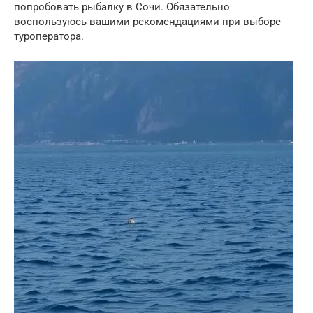
попробовать рыбалку в Сочи. Обязательно
воспользуюсь вашими рекомендациями при выборе
туроператора.