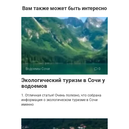
Вам также может быть интересно
Водоемы Сочи
0
Экологический туризм в Сочи у
водоемов
1. Отличная статья! Очень полезно, что собрана
информация о экологическом туризме в Сочи
именно