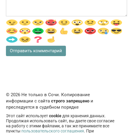
© 2026 Не только в Сочи. Копирование
информации с сайта
строго запрещено
и
преследуется в судебном порядке
Этот сайт использует
cookie
для хранения данных.
Продолжая использовать сайт, вы даете свое согласие
на работу с этими файлами, а так же принимаете все
пункты
пользовательского соглашения
. При