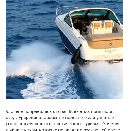
9. Очень понравилась статья! Все четко, понятно и
структурировано. Особенно полезно было узнать о
росте популярности экологического туризма. Хочется
выбирать туры, которые не вредят окружающей среде.