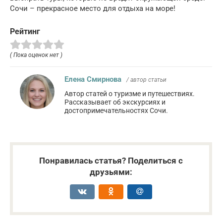
Сочи – прекрасное место для отдыха на море!
Рейтинг
( Пока оценок нет )
Елена Смирнова
/ автор статьи
Автор статей о туризме и путешествиях.
Рассказывает об экскурсиях и
достопримечательностях Сочи.
Понравилась статья? Поделиться с
друзьями: