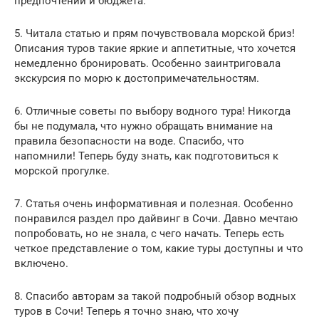
предпочтений и бюджета.
5. Читала статью и прям почувствовала морской бриз!
Описания туров такие яркие и аппетитные, что хочется
немедленно бронировать. Особенно заинтриговала
экскурсия по морю к достопримечательностям.
6. Отличные советы по выбору водного тура! Никогда
бы не подумала, что нужно обращать внимание на
правила безопасности на воде. Спасибо, что
напомнили! Теперь буду знать, как подготовиться к
морской прогулке.
7. Статья очень информативная и полезная. Особенно
понравился раздел про дайвинг в Сочи. Давно мечтаю
попробовать, но не знала, с чего начать. Теперь есть
четкое представление о том, какие туры доступны и что
включено.
8. Спасибо авторам за такой подробный обзор водных
туров в Сочи! Теперь я точно знаю, что хочу