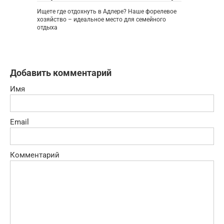
Ищете где отдохнуть в Адлере? Наше форелевое
хозяйство – идеальное место для семейного
отдыха
Добавить комментарий
Имя
Email
Комментарий