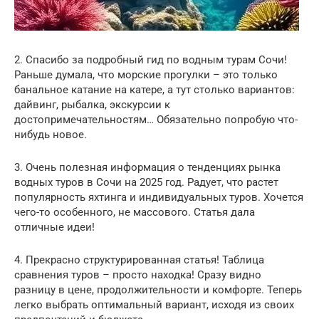
2. Спасибо за подробный гид по водным турам Сочи!
Раньше думала, что морские прогулки – это только
банальное катание на катере, а тут столько вариантов:
дайвинг, рыбалка, экскурсии к
достопримечательностям… Обязательно попробую что-
нибудь новое.
3. Очень полезная информация о тенденциях рынка
водных туров в Сочи на 2025 год. Радует, что растет
популярность яхтинга и индивидуальных туров. Хочется
чего-то особенного, не массового. Статья дала
отличные идеи!
4. Прекрасно структурированная статья! Таблица
сравнения туров – просто находка! Сразу видно
разницу в цене, продолжительности и комфорте. Теперь
легко выбрать оптимальный вариант, исходя из своих