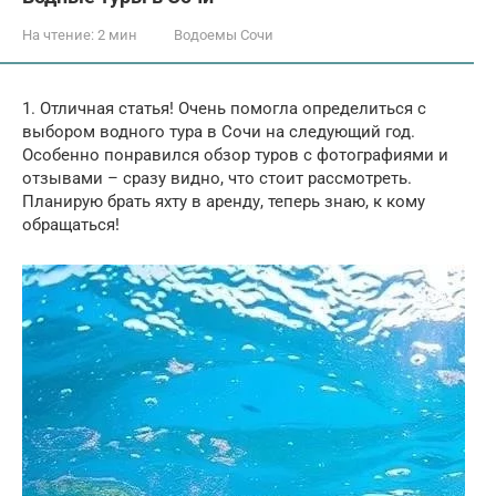
На чтение:
2 мин
Водоемы Сочи
1. Отличная статья! Очень помогла определиться с
выбором водного тура в Сочи на следующий год.
Особенно понравился обзор туров с фотографиями и
отзывами – сразу видно, что стоит рассмотреть.
Планирую брать яхту в аренду, теперь знаю, к кому
обращаться!